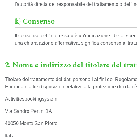
l'autorità diretta del responsabile del trattamento o dell'i
k) Consenso
Il consenso dell'interessato è un'indicazione libera, spec
una chiara azione affermativa, significa consenso al trat
2. Nome e indirizzo del titolare del tra
Titolare del trattamento dei dati personali ai fini del Regolam
Europea e altre disposizioni relative alla protezione dei dati è
Activitiesbookingsystem
Via Sandro Pertini 1A
40050 Monte San Pietro
Italy