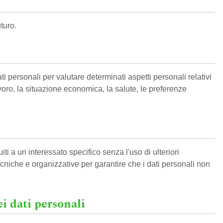
turo.
 personali per valutare determinati aspetti personali relativi
avoro, la situazione economica, la salute, le preferenze
i a un interessato specifico senza l'uso di ulteriori
niche e organizzative per garantire che i dati personali non
ei dati personali