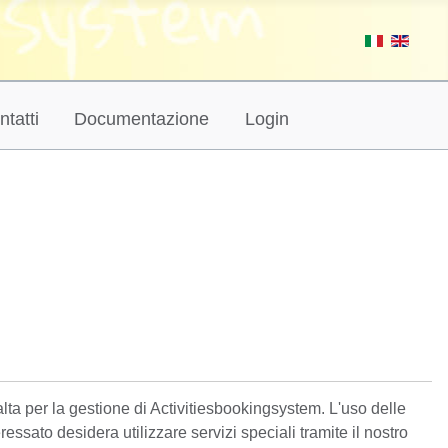
ntatti
Documentazione
Login
alta per la gestione di Activitiesbookingsystem. L'uso delle
essato desidera utilizzare servizi speciali tramite il nostro