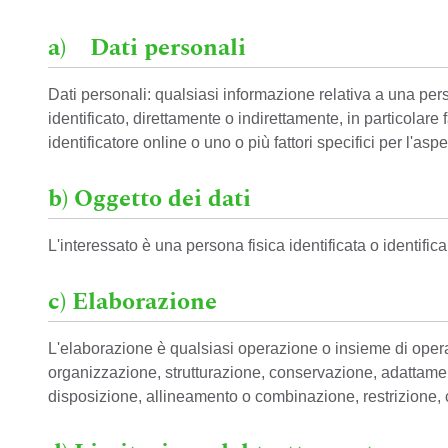
a) Dati personali
Dati personali: qualsiasi informazione relativa a una perso
identificato, direttamente o indirettamente, in particolare
identificatore online o uno o più fattori specifici per l'as
b) Oggetto dei dati
L'interessato è una persona fisica identificata o identifica
c) Elaborazione
L'elaborazione è qualsiasi operazione o insieme di operaz
organizzazione, strutturazione, conservazione, adattamen
disposizione, allineamento o combinazione, restrizione, 